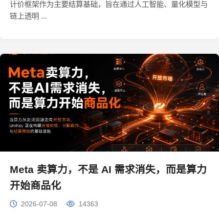
计价框架作为主要结算基础，旨在通过人工智能、量化模型与
链上透明 ...
Meta 卖算力，不是 AI 需求消失，而是算力
开始商品化
2026-07-08
14363