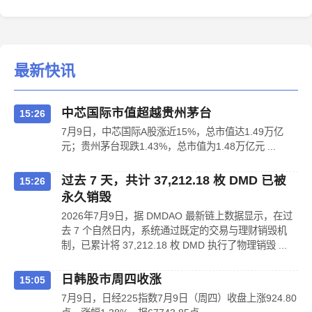
最新快讯
中芯国际市值超越贵州茅台
15:26
7月9日，中芯国际A股涨近15%，总市值达1.49万亿
元；贵州茅台现跌1.43%，总市值为1.48万亿元 ...
过去 7 天，共计 37,212.18 枚 DMD 已被
15:26
永久销毁
2026年7月9日，据 DMDAO 最新链上数据显示，在过
去 7 个自然日内，系统通过既定的交易与理财销毁机
制，已累计将 37,212.18 枚 DMD 执行了物理销毁 ...
日韩股市周四收涨
15:05
7月9日，日经225指数7月9日（周四）收盘上涨924.80