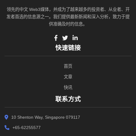
领先的中文 Web3媒体，并成为了越来越多的投资者、从业者、开
发者首选的信息源之一。我们提供最新新闻和深入分析，致力于提
供准确及时的信息。
快速链接
首页
文章
快讯
联系方式
10 Shenton Way, Singapore 079117
+65-62255577