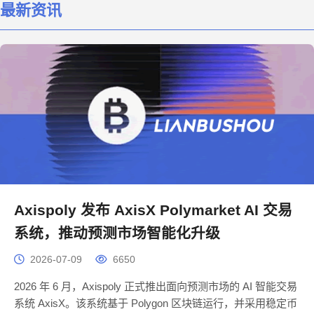
最新资讯
Axispoly 发布 AxisX Polymarket AI 交易
系统，推动预测市场智能化升级
2026-07-09
6650
2026 年 6 月，Axispoly 正式推出面向预测市场的 AI 智能交易
系统 AxisX。该系统基于 Polygon 区块链运行，并采用稳定币